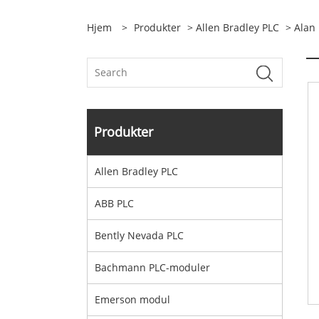
Hjem
>
Produkter
>
Allen Bradley PLC
> Alan 
Produkter
Allen Bradley PLC
ABB PLC
Bently Nevada PLC
Bachmann PLC-moduler
Emerson modul