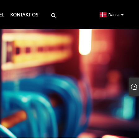
EL
KONTAKT OS
Dansk