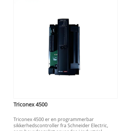
Triconex 4500
Triconex 4500 er en programmerbar
sikkerhedscontroller fra Schneider Electric,