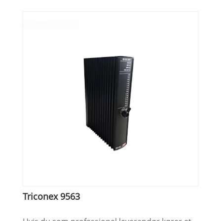
Triconex 9563