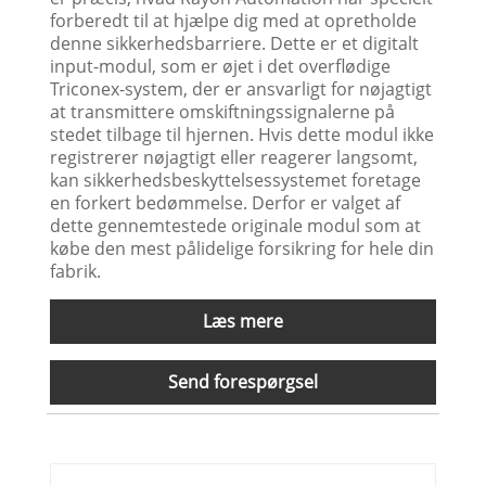
forberedt til at hjælpe dig med at opretholde
denne sikkerhedsbarriere. Dette er et digitalt
input-modul, som er øjet i det overflødige
Triconex-system, der er ansvarligt for nøjagtigt
at transmittere omskiftningssignalerne på
stedet tilbage til hjernen. Hvis dette modul ikke
registrerer nøjagtigt eller reagerer langsomt,
kan sikkerhedsbeskyttelsessystemet foretage
en forkert bedømmelse. Derfor er valget af
dette gennemtestede originale modul som at
købe den mest pålidelige forsikring for hele din
fabrik.
Læs mere
Send forespørgsel