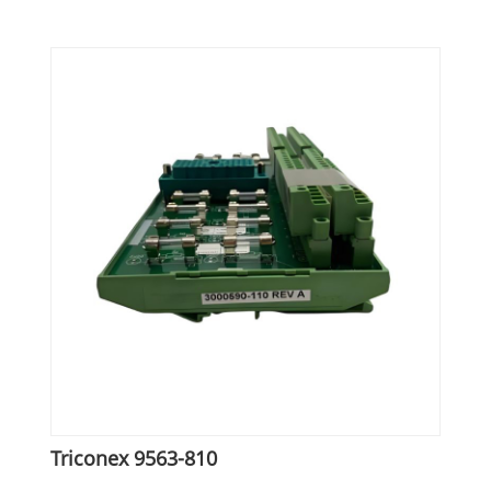
Triconex 9563-810