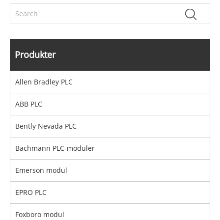
Produkter
Allen Bradley PLC
ABB PLC
Bently Nevada PLC
Bachmann PLC-moduler
Emerson modul
EPRO PLC
Foxboro modul