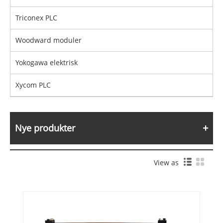
Triconex PLC
Woodward moduler
Yokogawa elektrisk
Xycom PLC
Nye produkter
View as