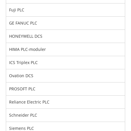
Fuji PLC
GE FANUC PLC
HONEYWELL DCS
HIMA PLC-moduler
ICS Triplex PLC
Ovation DCS
PROSOFT PLC
Reliance Electric PLC
Schneider PLC
Siemens PLC