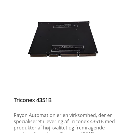
Triconex 4351B
Rayon Automation er en virksomhed, der er
specialiseret i levering af Triconex 4351B med
produkter af høj kvalitet og fremragende