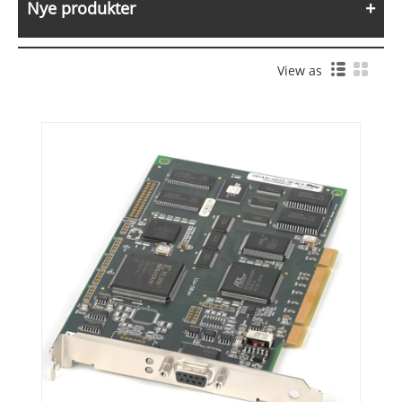
Nye produkter
View as