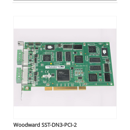
Woodward SST-DN3-PCI-2