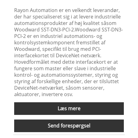
Rayon Automation er en velkendt leverandør,
der har specialiseret sig i at levere industrielle
automationsprodukter af høj kvalitet såsom
Woodward SST-DN3-PCI-2.Woodward SST-DN3-
PCI-2 er en industriel automations- og
kontrolsystemkomponent fremstillet af
Woodward, specifikt til brug med PCI-
interfacekortet til DeviceNet-netværk.
Hovedformålet med dette interfacekort er at
fungere som master eller slave i industrielle
kontrol- og automationssystemer, styring og
styring af forskellige enheder, der er tilsluttet
DeviceNet-netværket, såsom sensorer,
aktuatorer, invertere osv.
Læs mere
Send forespørgsel