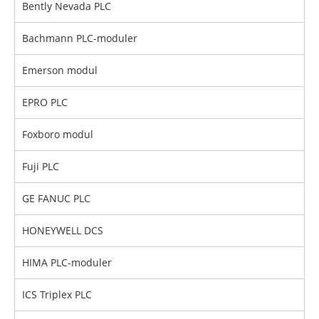
Bently Nevada PLC
Bachmann PLC-moduler
Emerson modul
EPRO PLC
Foxboro modul
Fuji PLC
GE FANUC PLC
HONEYWELL DCS
HIMA PLC-moduler
ICS Triplex PLC