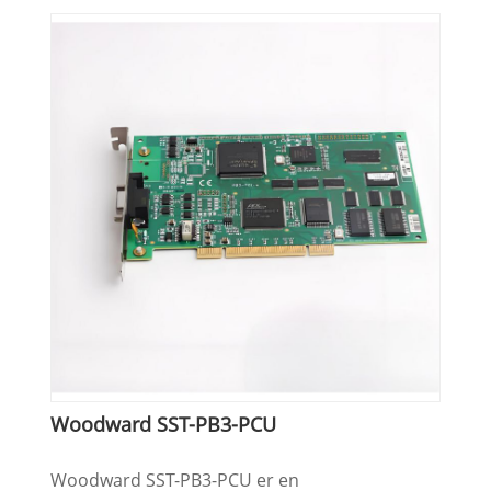
Woodward SST-PB3-PCU
Woodward SST-PB3-PCU er en