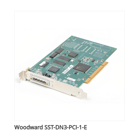
Woodward SST-DN3-PCI-1-E