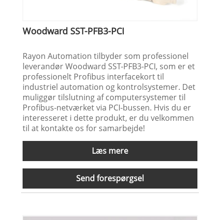
Woodward SST-PFB3-PCI
Rayon Automation tilbyder som professionel
leverandør Woodward SST-PFB3-PCI, som er et
professionelt Profibus interfacekort til
industriel automation og kontrolsystemer. Det
muliggør tilslutning af computersystemer til
Profibus-netværket via PCI-bussen. Hvis du er
interesseret i dette produkt, er du velkommen
til at kontakte os for samarbejde!
Læs mere
Send forespørgsel