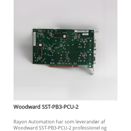
Woodward SST-PB3-PCU-2
Rayon Automation har som leverandør af
Woodward SST-PB3-PCU-2 professionel og