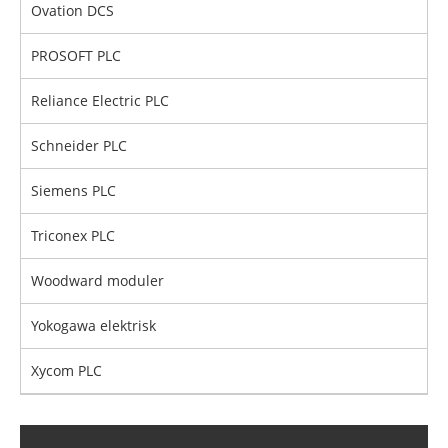
Ovation DCS
PROSOFT PLC
Reliance Electric PLC
Schneider PLC
Siemens PLC
Triconex PLC
Woodward moduler
Yokogawa elektrisk
Xycom PLC