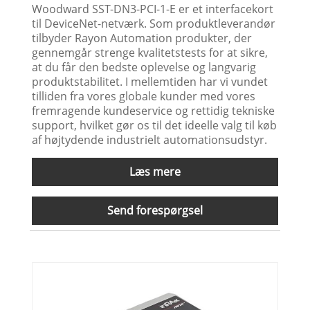
Woodward SST-DN3-PCI-1-E er et interfacekort
til DeviceNet-netværk. Som produktleverandør
tilbyder Rayon Automation produkter, der
gennemgår strenge kvalitetstests for at sikre,
at du får den bedste oplevelse og langvarig
produktstabilitet. I mellemtiden har vi vundet
tilliden fra vores globale kunder med vores
fremragende kundeservice og rettidig tekniske
support, hvilket gør os til det ideelle valg til køb
af højtydende industrielt automationsudstyr.
Læs mere
Send forespørgsel