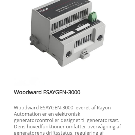
Woodward ESAYGEN-3000
Woodward ESAYGEN-3000 leveret af Rayon
Automation er en elektronisk
generatorcontroller designet til generatorsæt.
Dens hovedfunktioner omfatter overvågning af
generatorens driftsstatus, regulering af