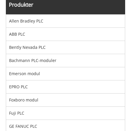
Produkter
Allen Bradley PLC
ABB PLC
Bently Nevada PLC
Bachmann PLC-moduler
Emerson modul
EPRO PLC
Foxboro modul
Fuji PLC
GE FANUC PLC