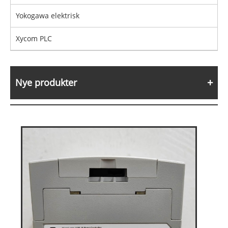
Yokogawa elektrisk
Xycom PLC
Nye produkter