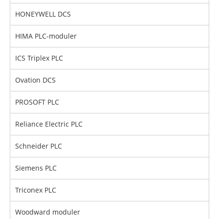
HONEYWELL DCS
HIMA PLC-moduler
ICS Triplex PLC
Ovation DCS
PROSOFT PLC
Reliance Electric PLC
Schneider PLC
Siemens PLC
Triconex PLC
Woodward moduler