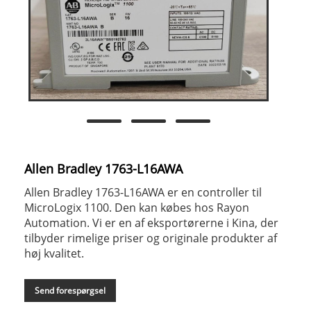
Allen Bradley 1763-L16AWA
Allen Bradley 1763-L16AWA er en controller til
MicroLogix 1100. Den kan købes hos Rayon
Automation. Vi er en af ​​eksportørerne i Kina, der
tilbyder rimelige priser og originale produkter af
høj kvalitet.
Send forespørgsel