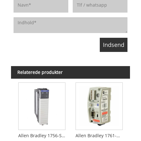
Relaterede produkter
Allen Bradley 1756-SYNCH
Allen Bradley 1761-NET-AIC