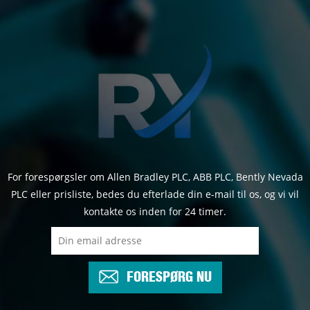
For forespørgsler om Allen Bradley PLC, ABB PLC, Bently Nevada
PLC eller prisliste, bedes du efterlade din e-mail til os, og vi vil
kontakte os inden for 24 timer.
FORESPØRG NU