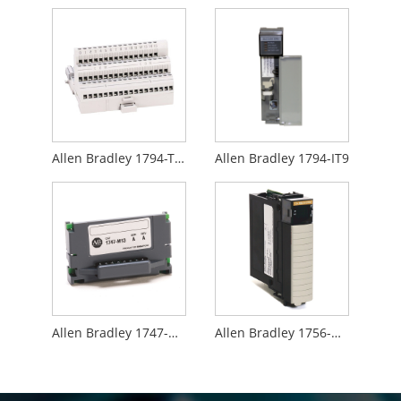
Allen Bradley 1794-TB3
Allen Bradley 1794-IT9
Allen Bradley 1747-M13
Allen Bradley 1756-M02AE