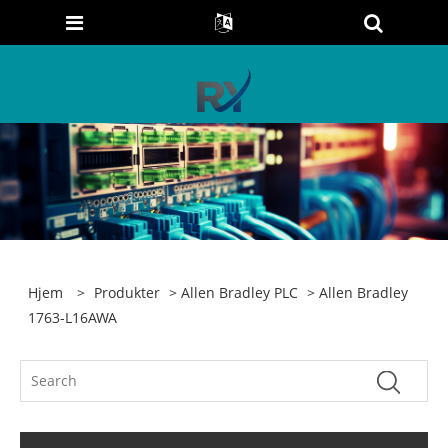
Hjem
>
Produkter
>
Allen Bradley PLC
> Allen Bradley
1763-L16AWA