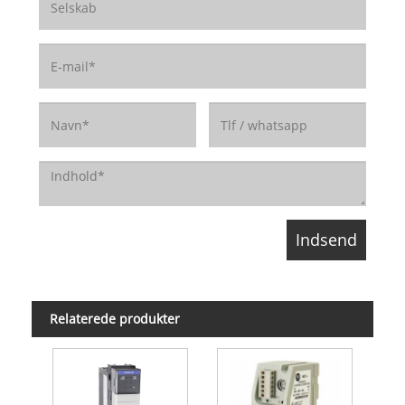
Relaterede produkter