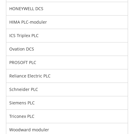
HONEYWELL DCS
HIMA PLC-moduler
ICS Triplex PLC
Ovation DCS
PROSOFT PLC
Reliance Electric PLC
Schneider PLC
Siemens PLC
Triconex PLC
Woodward moduler