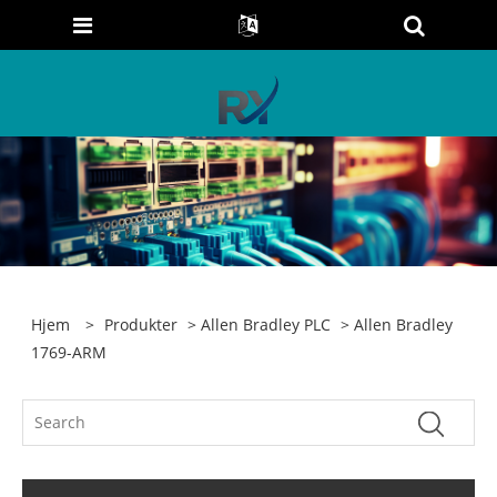
Hjem
>
Produkter
>
Allen Bradley PLC
> Allen Bradley
1769-ARM