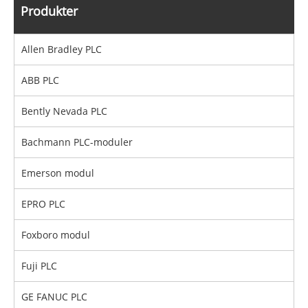
Produkter
Allen Bradley PLC
ABB PLC
Bently Nevada PLC
Bachmann PLC-moduler
Emerson modul
EPRO PLC
Foxboro modul
Fuji PLC
GE FANUC PLC