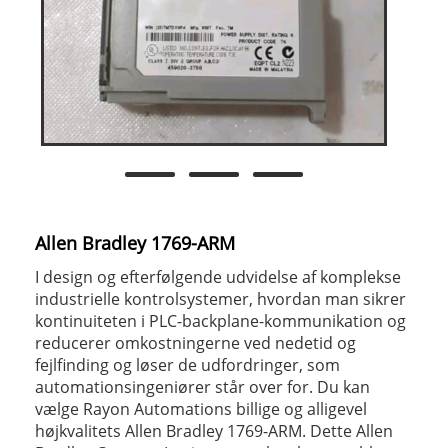
Allen Bradley 1769-ARM
I design og efterfølgende udvidelse af komplekse
industrielle kontrolsystemer, hvordan man sikrer
kontinuiteten i PLC-backplane-kommunikation og
reducerer omkostningerne ved nedetid og
fejlfinding og løser de udfordringer, som
automationsingeniører står over for. Du kan
vælge Rayon Automations billige og alligevel
højkvalitets Allen Bradley 1769-ARM. Dette Allen