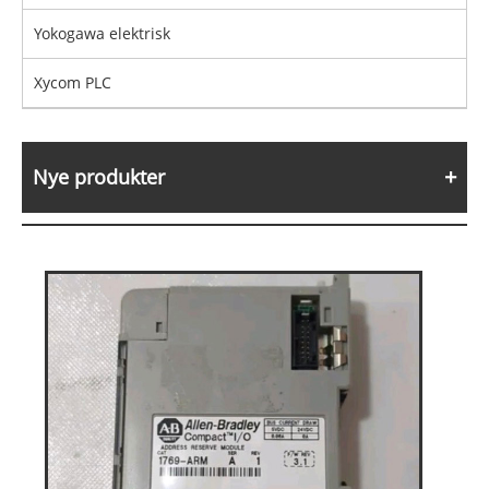
Yokogawa elektrisk
Xycom PLC
Nye produkter