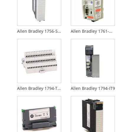
Allen Bradley 1756-SYNCH
Allen Bradley 1761-NET-AIC
Allen Bradley 1794-TB3
Allen Bradley 1794-IT9