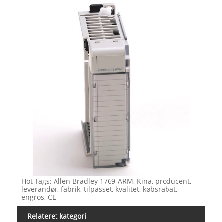
Hot Tags: Allen Bradley 1769-ARM, Kina, producent,
leverandør, fabrik, tilpasset, kvalitet, købsrabat,
engros, CE
Relateret kategori