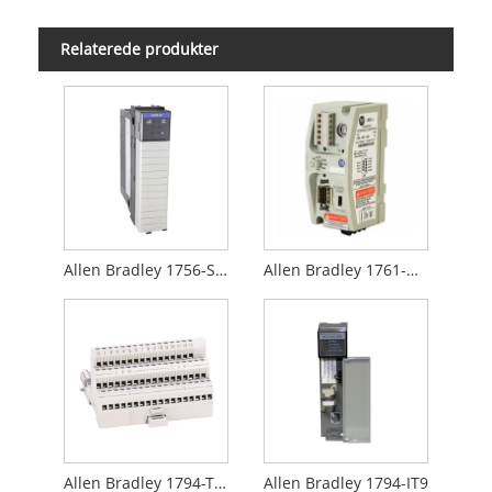
Relaterede produkter
Allen Bradley 1756-SYNCH
Allen Bradley 1761-NET-AIC
Allen Bradley 1794-TB3
Allen Bradley 1794-IT9