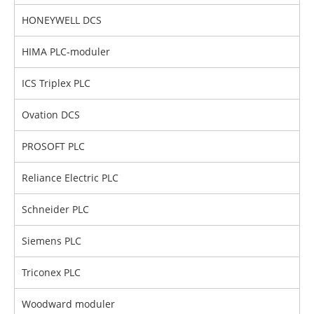
HONEYWELL DCS
HIMA PLC-moduler
ICS Triplex PLC
Ovation DCS
PROSOFT PLC
Reliance Electric PLC
Schneider PLC
Siemens PLC
Triconex PLC
Woodward moduler