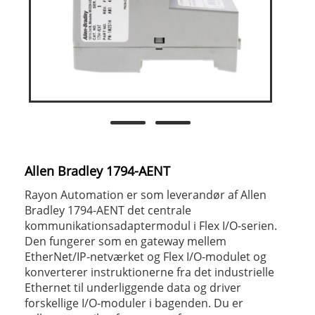
Allen Bradley 1794-AENT
Rayon Automation er som leverandør af Allen
Bradley 1794-AENT det centrale
kommunikationsadaptermodul i Flex I/O-serien.
Den fungerer som en gateway mellem
EtherNet/IP-netværket og Flex I/O-modulet og
konverterer instruktionerne fra det industrielle
Ethernet til underliggende data og driver
forskellige I/O-moduler i bagenden. Du er