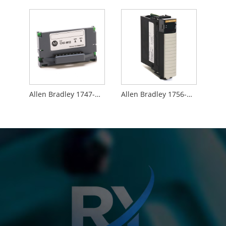
Allen Bradley 1747-M13
Allen Bradley 1756-M02AE