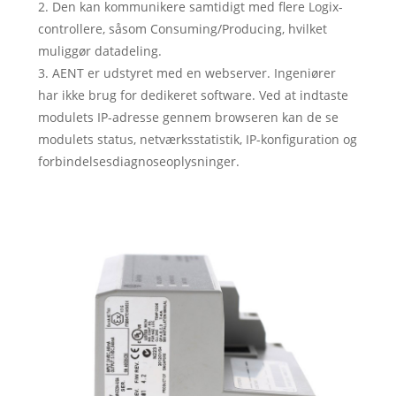
2. Den kan kommunikere samtidigt med flere Logix-
controllere, såsom Consuming/Producing, hvilket
muliggør datadeling.
3. AENT er udstyret med en webserver. Ingeniører
har ikke brug for dedikeret software. Ved at indtaste
modulets IP-adresse gennem browseren kan de se
modulets status, netværksstatistik, IP-konfiguration og
forbindelsesdiagnoseoplysninger.