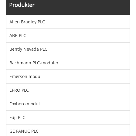
Produkter
Allen Bradley PLC
ABB PLC
Bently Nevada PLC
Bachmann PLC-moduler
Emerson modul
EPRO PLC
Foxboro modul
Fuji PLC
GE FANUC PLC