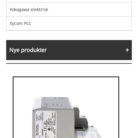
Yokogawa elektrisk
Xycom PLC
Nye produkter