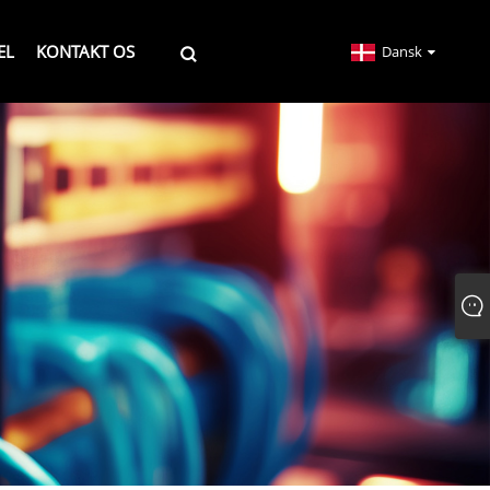
EL
KONTAKT OS
Dansk