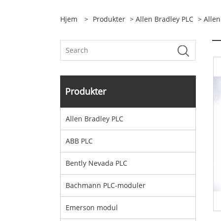
Hjem
>
Produkter
>
Allen Bradley PLC
> Allen
Produkter
Allen Bradley PLC
ABB PLC
Bently Nevada PLC
Bachmann PLC-moduler
Emerson modul