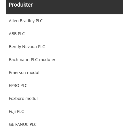
Produkter
Allen Bradley PLC
ABB PLC
Bently Nevada PLC
Bachmann PLC-moduler
Emerson modul
EPRO PLC
Foxboro modul
Fuji PLC
GE FANUC PLC