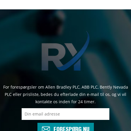
For forespørgsler om Allen Bradley PLC, ABB PLC, Bently Nevada
PLC eller prisliste, bedes du efterlade din e-mail til os, og vi vil
kontakte os inden for 24 timer.
FORESPØRG NU