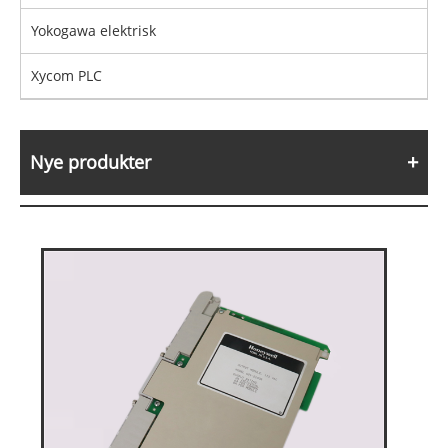
Yokogawa elektrisk
Xycom PLC
Nye produkter