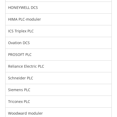
HONEYWELL DCS
HIMA PLC-moduler
ICS Triplex PLC
Ovation DCS
PROSOFT PLC
Reliance Electric PLC
Schneider PLC
Siemens PLC
Triconex PLC
Woodward moduler