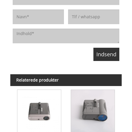
Relaterede produkter