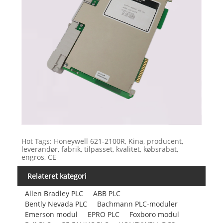
Hot Tags: Honeywell 621-2100R, Kina, producent,
leverandør, fabrik, tilpasset, kvalitet, købsrabat,
engros, CE
Relateret kategori
Allen Bradley PLC
ABB PLC
Bently Nevada PLC
Bachmann PLC-moduler
Emerson modul
EPRO PLC
Foxboro modul