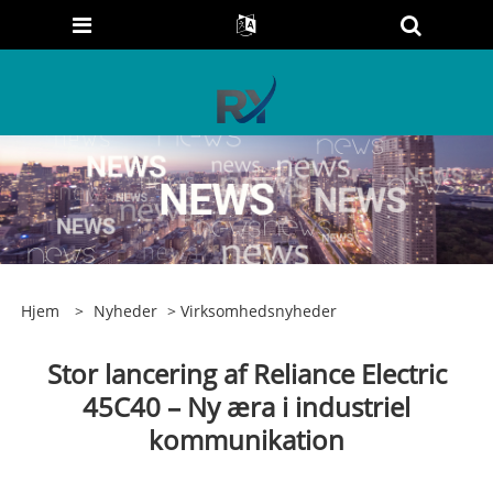
Hjem
>
Nyheder
>
Virksomhedsnyheder
Stor lancering af Reliance Electric
45C40 – Ny æra i industriel
kommunikation