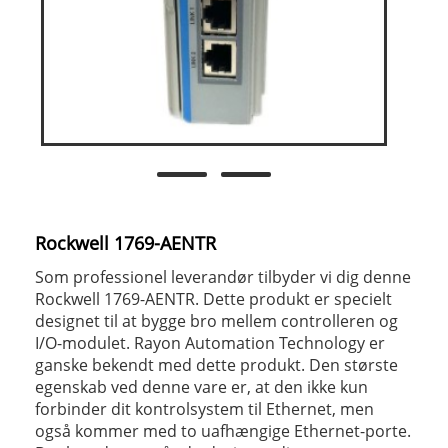
Rockwell 1769-AENTR
Som professionel leverandør tilbyder vi dig denne
Rockwell 1769-AENTR. Dette produkt er specielt
designet til at bygge bro mellem controlleren og
I/O-modulet. Rayon Automation Technology er
ganske bekendt med dette produkt. Den største
egenskab ved denne vare er, at den ikke kun
forbinder dit kontrolsystem til Ethernet, men
også kommer med to uafhængige Ethernet-porte.