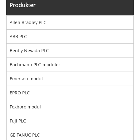
Produkter
Allen Bradley PLC
ABB PLC
Bently Nevada PLC
Bachmann PLC-moduler
Emerson modul
EPRO PLC
Foxboro modul
Fuji PLC
GE FANUC PLC