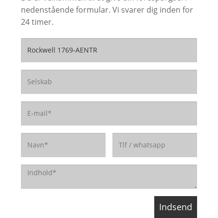
nedenstående formular. Vi svarer dig inden for
24 timer.