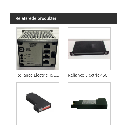
Relaterede produkter
Reliance Electric 45C22
Reliance Electric 45C273