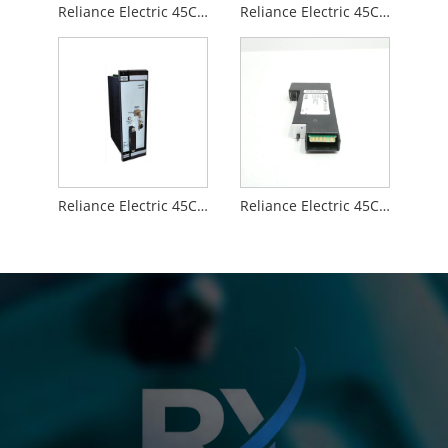
Reliance Electric 45C203
Reliance Electric 45C68
Reliance Electric 45C44
Reliance Electric 45C60