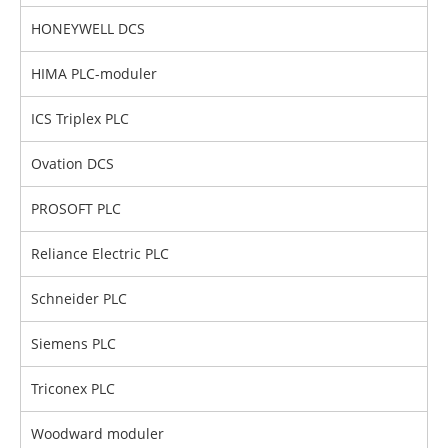
HONEYWELL DCS
HIMA PLC-moduler
ICS Triplex PLC
Ovation DCS
PROSOFT PLC
Reliance Electric PLC
Schneider PLC
Siemens PLC
Triconex PLC
Woodward moduler