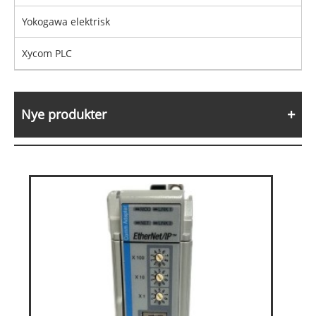
Yokogawa elektrisk
Xycom PLC
Nye produkter