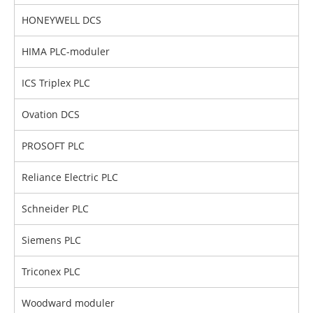
HONEYWELL DCS
HIMA PLC-moduler
ICS Triplex PLC
Ovation DCS
PROSOFT PLC
Reliance Electric PLC
Schneider PLC
Siemens PLC
Triconex PLC
Woodward moduler