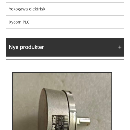
Yokogawa elektrisk
Xycom PLC
Nye produkter