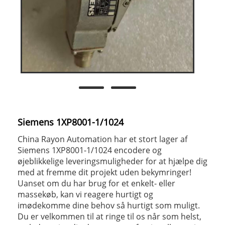
Siemens 1XP8001-1/1024
China Rayon Automation har et stort lager af
Siemens 1XP8001-1/1024 encodere og
øjeblikkelige leveringsmuligheder for at hjælpe dig
med at fremme dit projekt uden bekymringer!
Uanset om du har brug for et enkelt- eller
massekøb, kan vi reagere hurtigt og
imødekomme dine behov så hurtigt som muligt.
Du er velkommen til at ringe til os når som helst,