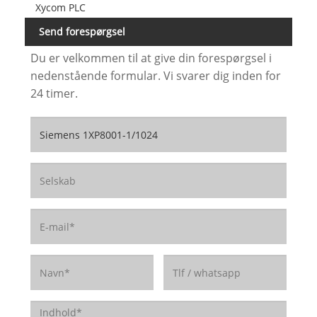
Xycom PLC
Send forespørgsel
Du er velkommen til at give din forespørgsel i
nedenstående formular. Vi svarer dig inden for
24 timer.