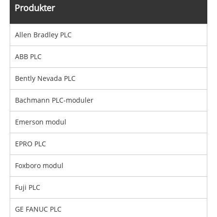
Produkter
Allen Bradley PLC
ABB PLC
Bently Nevada PLC
Bachmann PLC-moduler
Emerson modul
EPRO PLC
Foxboro modul
Fuji PLC
GE FANUC PLC