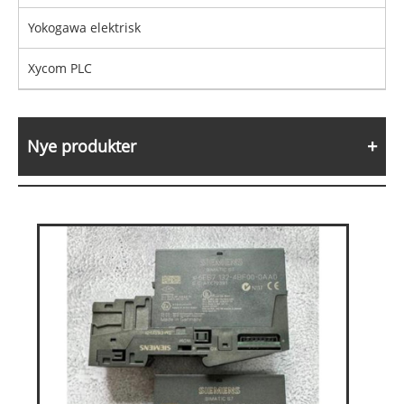
Yokogawa elektrisk
Xycom PLC
Nye produkter