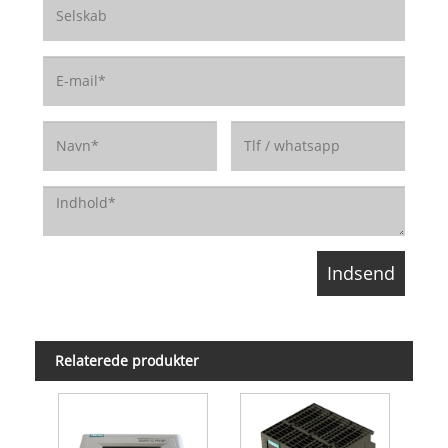
Relaterede produkter