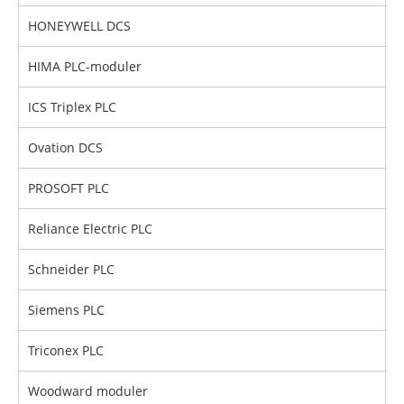
HONEYWELL DCS
HIMA PLC-moduler
ICS Triplex PLC
Ovation DCS
PROSOFT PLC
Reliance Electric PLC
Schneider PLC
Siemens PLC
Triconex PLC
Woodward moduler