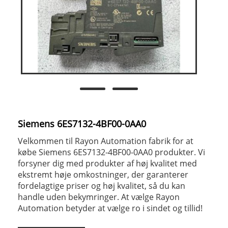
Siemens 6ES7132-4BF00-0AA0
Velkommen til Rayon Automation fabrik for at
købe Siemens 6ES7132-4BF00-0AA0 produkter. Vi
forsyner dig med produkter af høj kvalitet med
ekstremt høje omkostninger, der garanterer
fordelagtige priser og høj kvalitet, så du kan
handle uden bekymringer. At vælge Rayon
Automation betyder at vælge ro i sindet og tillid!