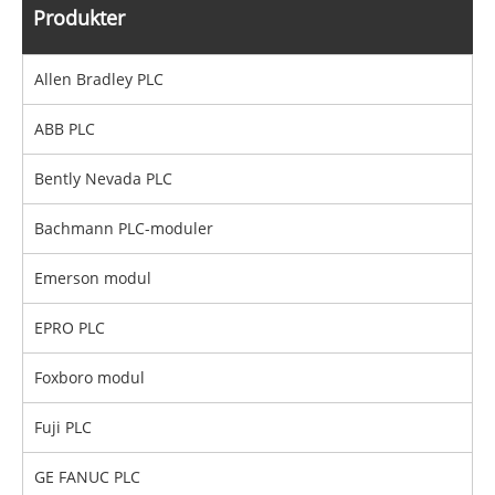
Produkter
Allen Bradley PLC
ABB PLC
Bently Nevada PLC
Bachmann PLC-moduler
Emerson modul
EPRO PLC
Foxboro modul
Fuji PLC
GE FANUC PLC