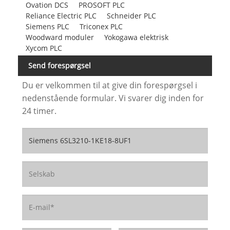
Ovation DCS
PROSOFT PLC
Reliance Electric PLC
Schneider PLC
Siemens PLC
Triconex PLC
Woodward moduler
Yokogawa elektrisk
Xycom PLC
Send forespørgsel
Du er velkommen til at give din forespørgsel i
nedenstående formular. Vi svarer dig inden for
24 timer.