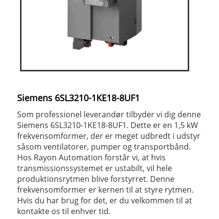
Siemens 6SL3210-1KE18-8UF1
Som professionel leverandør tilbyder vi dig denne
Siemens 6SL3210-1KE18-8UF1. Dette er en 1,5 kW
frekvensomformer, der er meget udbredt i udstyr
såsom ventilatorer, pumper og transportbånd.
Hos Rayon Automation forstår vi, at hvis
transmissionssystemet er ustabilt, vil hele
produktionsrytmen blive forstyrret. Denne
frekvensomformer er kernen til at styre rytmen.
Hvis du har brug for det, er du velkommen til at
kontakte os til enhver tid.