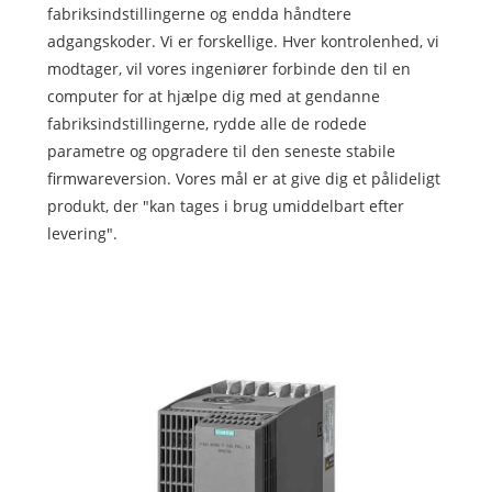
fabriksindstillingerne og endda håndtere
adgangskoder. Vi er forskellige. Hver kontrolenhed, vi
modtager, vil vores ingeniører forbinde den til en
computer for at hjælpe dig med at gendanne
fabriksindstillingerne, rydde alle de rodede
parametre og opgradere til den seneste stabile
firmwareversion. Vores mål er at give dig et pålideligt
produkt, der "kan tages i brug umiddelbart efter
levering".