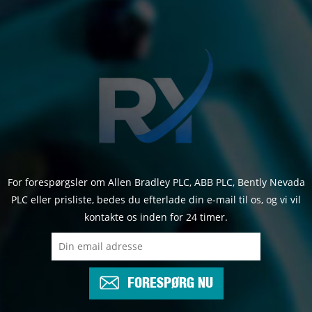
For forespørgsler om Allen Bradley PLC, ABB PLC, Bently Nevada
PLC eller prisliste, bedes du efterlade din e-mail til os, og vi vil
kontakte os inden for 24 timer.
FORESPØRG NU