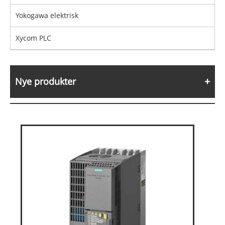
Yokogawa elektrisk
Xycom PLC
Nye produkter