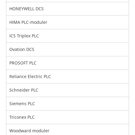
HONEYWELL DCS
HIMA PLC-moduler
ICS Triplex PLC
Ovation DCS
PROSOFT PLC
Reliance Electric PLC
Schneider PLC
Siemens PLC
Triconex PLC
Woodward moduler