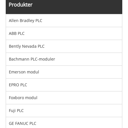
Produkter
Allen Bradley PLC
ABB PLC
Bently Nevada PLC
Bachmann PLC-moduler
Emerson modul
EPRO PLC
Foxboro modul
Fuji PLC
GE FANUC PLC