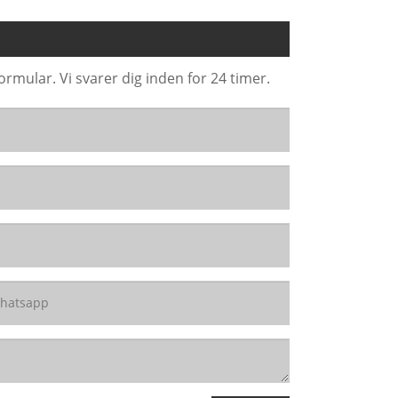
rmular. Vi svarer dig inden for 24 timer.