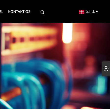
EL
KONTAKT OS
Dansk